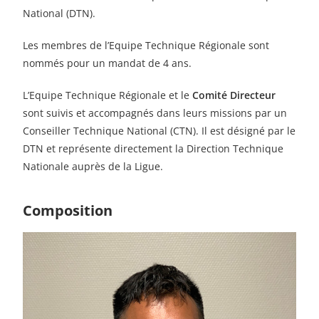
National (DTN).
Les membres de l’Equipe Technique Régionale sont
nommés pour un mandat de 4 ans.
L’Equipe Technique Régionale et le
Comité Directeur
sont suivis et accompagnés dans leurs missions par un
Conseiller Technique National (CTN). Il est désigné par le
DTN et représente directement la Direction Technique
Nationale auprès de la Ligue.
Composition