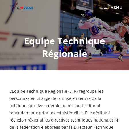
MENU
Equipe Technique
Régionale
L’Equipe Technique Régionale (ETR) regroupe les
personnes en charge de la mise en œuvre de la
politique sportive fédérale au niveau territorial
répondant aux priorités ministérielles. Elle décline à
l’échelon régional les
directives techniques nationales
de la fédération élaborées par le Directeur Technique