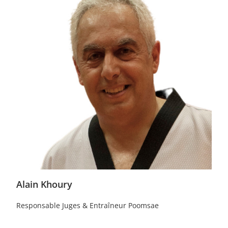
Alain Khoury
Responsable Juges & Entraîneur Poomsae