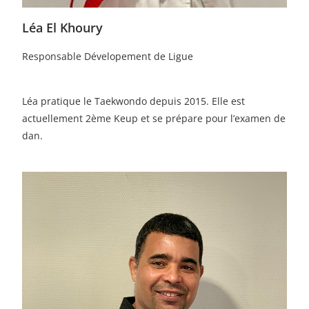
Léa El Khoury
Responsable Dévelopement de Ligue
Léa pratique le Taekwondo depuis 2015. Elle est
actuellement 2ème Keup et se prépare pour l’examen de
dan.