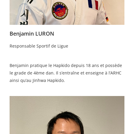
Benjamin LURON
Responsable Sportif de Ligue
Benjamin pratique le Hapkido depuis 18 ans et possède
le grade de 4ème dan. Il s’entraîne et enseigne à l’ARHC
ainsi qu’au Jinhwa Hapkido.