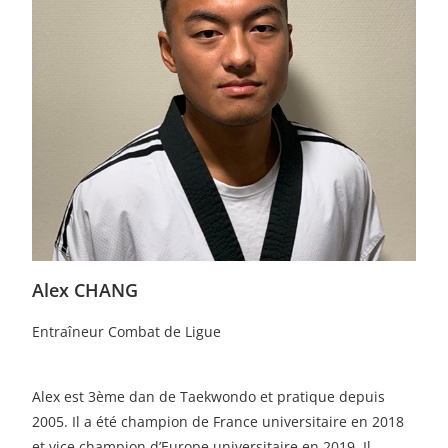
Alex CHANG
Entraîneur Combat de Ligue
Alex est 3ème dan de Taekwondo et pratique depuis
2005. Il a été champion de France universitaire en 2018
et vice champion d’Europe universitaire en 2019. Il