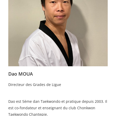
Dao MOUA
Directeur des Grades de Ligue
Dao est 5ème dan Taekwondo et pratique depuis 2003. Il
est co-fondateur et enseignant du club Chonkwon
Taekwondo Chantepie.