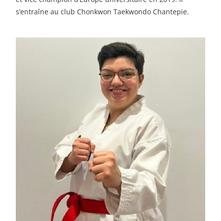
s’entraîne au club Chonkwon Taekwondo Chantepie.