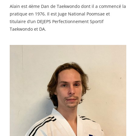
Alain est 4ème Dan de Taekwondo dont il a commencé la
pratique en 1976. Il est Juge National Poomsae et
titulaire d’un DEJEPS Perfectionnement Sportif
Taekwondo et DA.