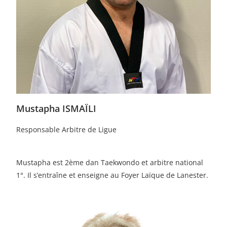
Mustapha ISMAÏLI
Responsable Arbitre de Ligue
Mustapha est 2ème dan Taekwondo et arbitre national
1°. Il s’entraîne et enseigne au Foyer Laïque de Lanester.