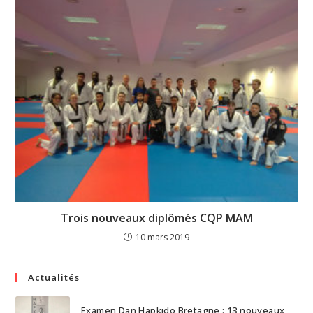
Trois nouveaux diplômés CQP MAM
10 mars 2019
Actualités
Examen Dan Hapkido Bretagne : 13 nouveaux