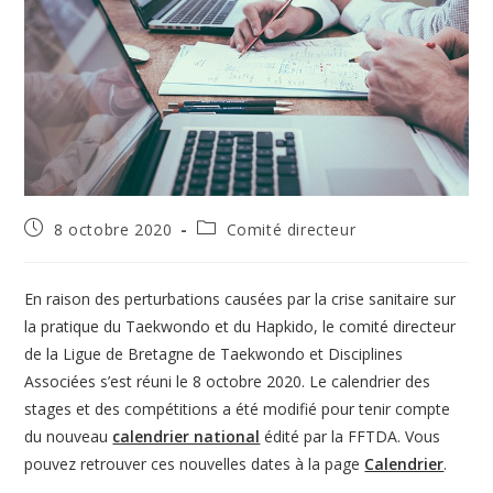
Publication
Post
8 octobre 2020
Comité directeur
publiée :
category:
En raison des perturbations causées par la crise sanitaire sur
la pratique du Taekwondo et du Hapkido, le comité directeur
de la Ligue de Bretagne de Taekwondo et Disciplines
Associées s’est réuni le 8 octobre 2020. Le calendrier des
stages et des compétitions a été modifié pour tenir compte
du nouveau
calendrier national
édité par la FFTDA. Vous
pouvez retrouver ces nouvelles dates à la page
Calendrier
.