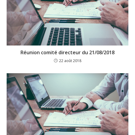
Réunion comité directeur du 21/08/2018
22 août 2018