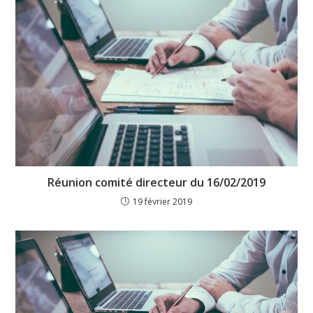
Réunion comité directeur du 16/02/2019
19 février 2019