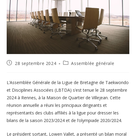
Publication
Post
28 septembre 2024
Assemblée générale
publiée :
category:
L’Assemblée Générale de la Ligue de Bretagne de Taekwondo
et Disciplines Associées (LBTDA) s’est tenue le 28 septembre
2024 à Rennes, à la Maison de Quartier de Villejean. Cette
réunion annuelle a réuni les principaux dirigeants et
représentants des clubs affiliés à la ligue pour dresser les
bilans de la saison 2023/2024 et de l’olympiade 2020/2024.
Le président sortant, Lowen Vallet, a présenté un bilan moral