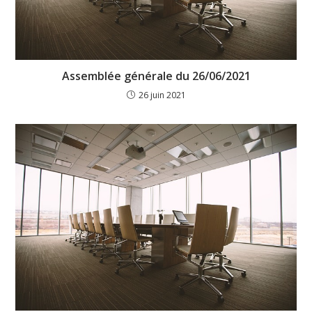
Assemblée générale du 26/06/2021
26 juin 2021