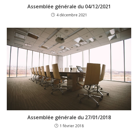
Assemblée générale du 04/12/2021
4 décembre 2021
Assemblée générale du 27/01/2018
1 février 2018