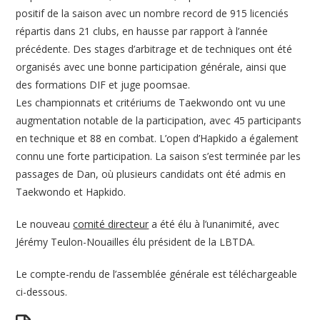
positif de la saison avec un nombre record de 915 licenciés
répartis dans 21 clubs, en hausse par rapport à l’année
précédente. Des stages d’arbitrage et de techniques ont été
organisés avec une bonne participation générale, ainsi que
des formations DIF et juge poomsae.
Les championnats et critériums de Taekwondo ont vu une
augmentation notable de la participation, avec 45 participants
en technique et 88 en combat. L’open d’Hapkido a également
connu une forte participation. La saison s’est terminée par les
passages de Dan, où plusieurs candidats ont été admis en
Taekwondo et Hapkido.
Le nouveau
comité directeur
a été élu à l’unanimité, avec
Jérémy Teulon-Nouailles élu président de la LBTDA.
Le compte-rendu de l’assemblée générale est téléchargeable
ci-dessous.