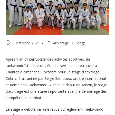
Publication
Post
3 octobre 2021
Arbitrage
/
Stage
publiée :
category:
Après 1 an d’interruption des activités sportives, les
taekwondoïstes bretons étaient ravis de se retrouver à
Chantepie dimanche 3 octobre pour un stage d’arbitrage.
Celui-ci était animé par Serge Sembona, arbitre international
et 6ème dan Taekwondo. A chaque début de saison, le stage
d’arbitrage est une étape importante avant le démarrage des
compétitions combat.
Le stage a débuté par une revue du règlement Taekwondo