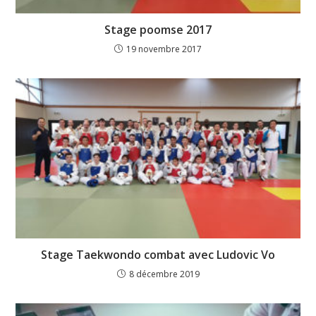
Stage poomse 2017
19 novembre 2017
Stage Taekwondo combat avec Ludovic Vo
8 décembre 2019