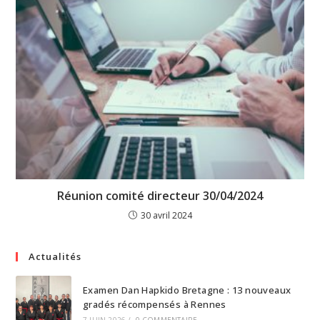
Réunion comité directeur 30/04/2024
30 avril 2024
Actualités
Examen Dan Hapkido Bretagne : 13 nouveaux
gradés récompensés à Rennes
7 JUIN 2026
/
0 COMMENTAIRE